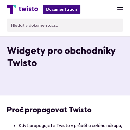
Documentation
Widgety pro obchodníky
Twisto
Proč propagovat Twisto
Když propagujete Twisto v průběhu celého nákupu,