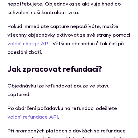
nepotřebujete. Objednávka se aktivuje hned po
schválení naší kontrolou rizika.
Pokud immediate capture nepoužíváte, musíte
všechny objednávky aktivovat ze své strany pomocí
volání charge API
. Většina obchodníků tak činí při
odeslání zboží.
Jak zpracovat refundaci?
Objednávku lze refundovat pouze ve stavu
captured
.
Po obdržení požadavku na refundaci odešlete
volání refundace API
.
Při hromadných platbách a dávkách se refundace